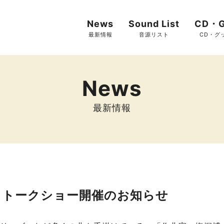
News
Sound List
CD・G
最新情報
音源リスト
CD・グ
News
最新情報
 トークショー開催のお知らせ