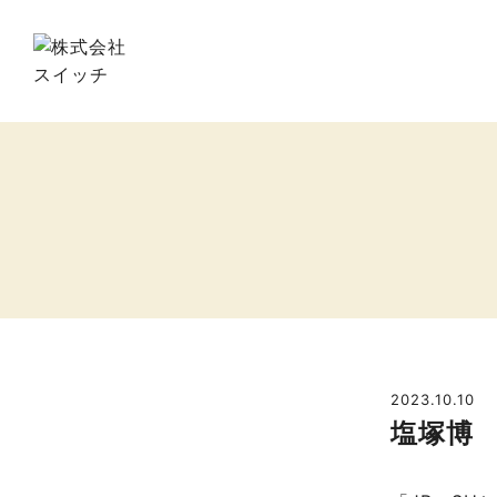
2023.10.10
塩塚博