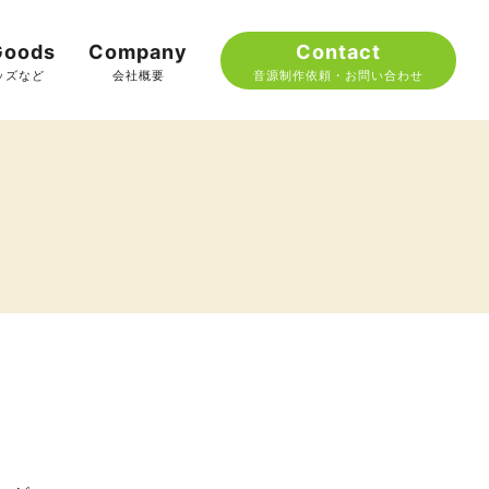
oods
Company
Contact
ッズなど
会社概要
音源制作依頼・お問い合わせ