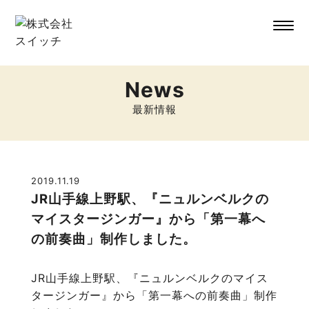
News
最新情報
2019.11.19
JR山手線上野駅、『ニュルンベルクの
マイスタージンガー』から「第一幕へ
の前奏曲」制作しました。
JR山手線上野駅、『ニュルンベルクのマイス
タージンガー』から「第一幕への前奏曲」制作