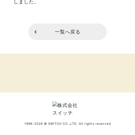
しました。
一覧へ戻る
1996-2026 © SWITCH CO.,LTD. All rights reserved