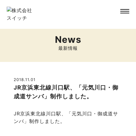
News
最新情報
2018.11.01
JR京浜東北線川口駅、「元気川口・御
成道サンバ」制作しました。
JR京浜東北線川口駅、「元気川口・御成道サ
ンバ」制作しました。