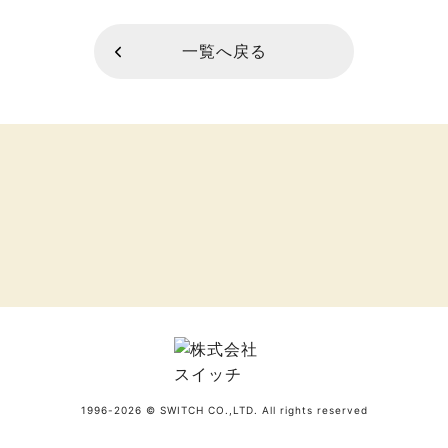
一覧へ戻る
1996-2026 © SWITCH CO.,LTD. All rights reserved