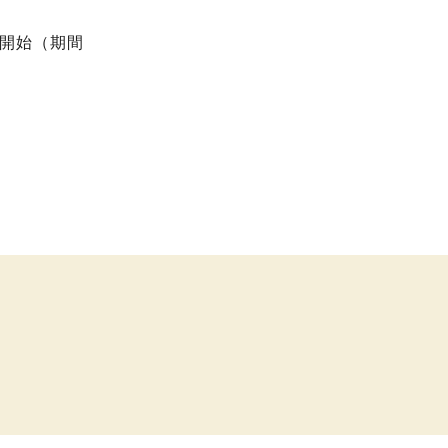
用開始（期間