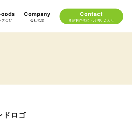
oods
Company
Contact
ッズなど
会社概要
音源制作依頼・お問い合わせ
ンドロゴ