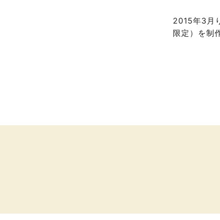
2015年3
限定）を制